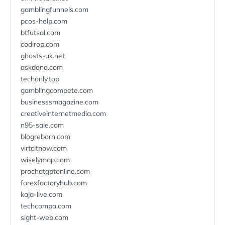
gamblingfunnels.com
pcos-help.com
btfutsal.com
codirop.com
ghosts-uk.net
askdono.com
techonly.top
gamblingcompete.com
businesssmagazine.com
creativeinternetmedia.com
n95-sale.com
blogreborn.com
virtcitnow.com
wiselymap.com
prochatgptonline.com
forexfactoryhub.com
kaja-live.com
techcompa.com
sight-web.com