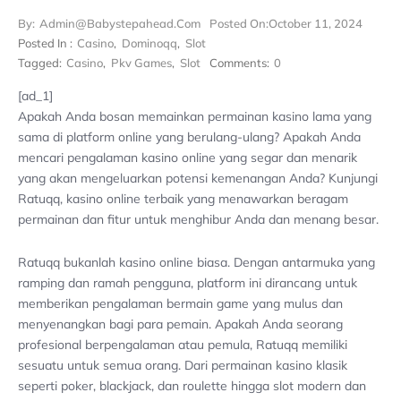
By:
Admin@babystepahead.com
Posted On:
October 11, 2024
Posted In :
Casino
,
Dominoqq
,
Slot
Tagged:
Casino
,
Pkv Games
,
Slot
Comments:
0
[ad_1]
Apakah Anda bosan memainkan permainan kasino lama yang
sama di platform online yang berulang-ulang? Apakah Anda
mencari pengalaman kasino online yang segar dan menarik
yang akan mengeluarkan potensi kemenangan Anda? Kunjungi
Ratuqq, kasino online terbaik yang menawarkan beragam
permainan dan fitur untuk menghibur Anda dan menang besar.
Ratuqq bukanlah kasino online biasa. Dengan antarmuka yang
ramping dan ramah pengguna, platform ini dirancang untuk
memberikan pengalaman bermain game yang mulus dan
menyenangkan bagi para pemain. Apakah Anda seorang
profesional berpengalaman atau pemula, Ratuqq memiliki
sesuatu untuk semua orang. Dari permainan kasino klasik
seperti poker, blackjack, dan roulette hingga slot modern dan