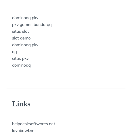
dominoqq pkv
pkv games bandarqq
situs slot
slot demo
dominoqq pkv
qq
situs pkv
dominoqq
Links
helpdesksoftwares.net
lovabowl.net