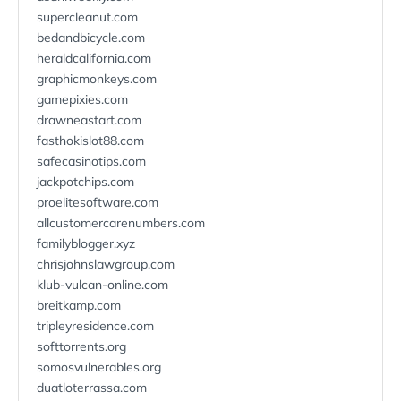
supercleanut.com
bedandbicycle.com
heraldcalifornia.com
graphicmonkeys.com
gamepixies.com
drawneastart.com
fasthokislot88.com
safecasinotips.com
jackpotchips.com
proelitesoftware.com
allcustomercarenumbers.com
familyblogger.xyz
chrisjohnslawgroup.com
klub-vulcan-online.com
breitkamp.com
tripleyresidence.com
softtorrents.org
somosvulnerables.org
duatloterrassa.com