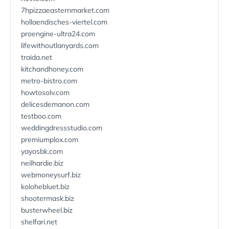
7hpizzaeasternmarket.com
hollaendisches-viertel.com
proengine-ultra24.com
lifewithoutlanyards.com
traida.net
kitchandhoney.com
metro-bistro.com
howtosolv.com
delicesdemanon.com
testboo.com
weddingdressstudio.com
premiumplox.com
yayosbk.com
neilhardie.biz
webmoneysurf.biz
kolohebluet.biz
shootermask.biz
busterwheel.biz
shelfari.net