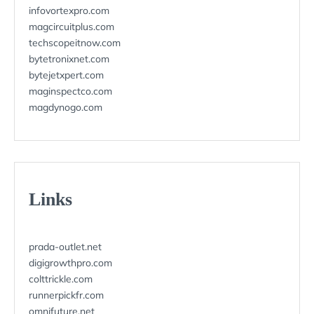
infovortexpro.com
magcircuitplus.com
techscopeitnow.com
bytetronixnet.com
bytejetxpert.com
maginspectco.com
magdynogo.com
Links
prada-outlet.net
digigrowthpro.com
colttrickle.com
runnerpickfr.com
omnifuture.net