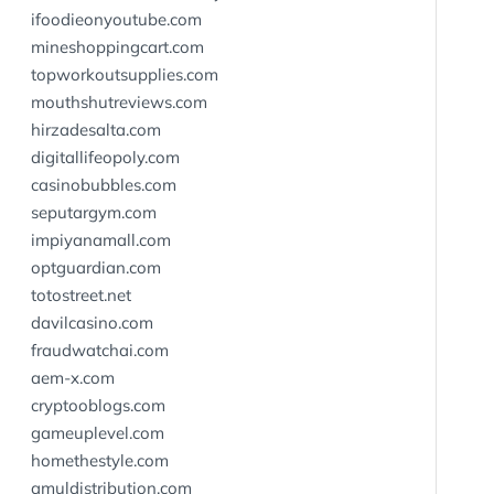
ifoodieonyoutube.com
mineshoppingcart.com
topworkoutsupplies.com
mouthshutreviews.com
hirzadesalta.com
digitallifeopoly.com
casinobubbles.com
seputargym.com
impiyanamall.com
optguardian.com
totostreet.net
davilcasino.com
fraudwatchai.com
aem-x.com
cryptooblogs.com
gameuplevel.com
homethestyle.com
amuldistribution.com