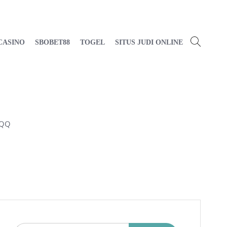
CASINO
SBOBET88
TOGEL
SITUS JUDI ONLINE
an bermain yang aman dan menyenangkan di platform ini.
oQQ