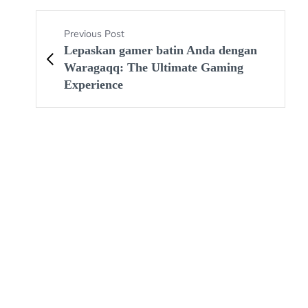
Previous Post
Lepaskan gamer batin Anda dengan
Waragaqq: The Ultimate Gaming
Experience