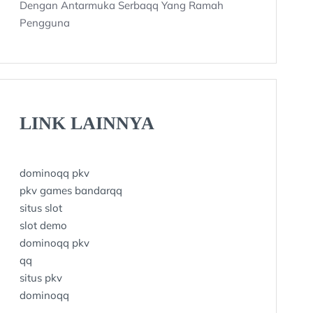
Dengan Antarmuka Serbaqq Yang Ramah
Pengguna
LINK LAINNYA
dominoqq pkv
pkv games bandarqq
situs slot
slot demo
dominoqq pkv
qq
situs pkv
dominoqq