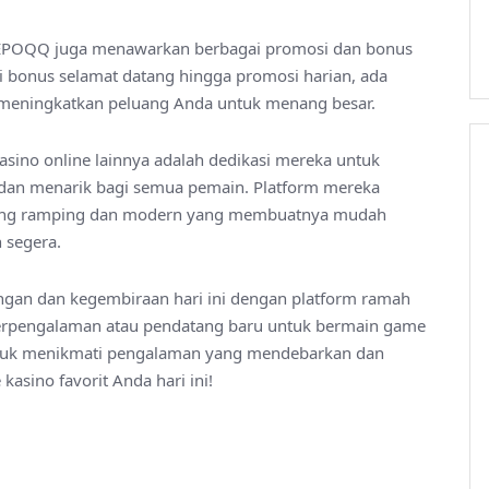
DEPOQQ juga menawarkan berbagai promosi dan bonus
 bonus selamat datang hingga promosi harian, ada
 meningkatkan peluang Anda untuk menang besar.
ino online lainnya adalah dedikasi mereka untuk
n menarik bagi semua pemain. Platform mereka
yang ramping dan modern yang membuatnya mudah
 segera.
an dan kegembiraan hari ini dengan platform ramah
erpengalaman atau pendatang baru untuk bermain game
ntuk menikmati pengalaman yang mendebarkan dan
asino favorit Anda hari ini!