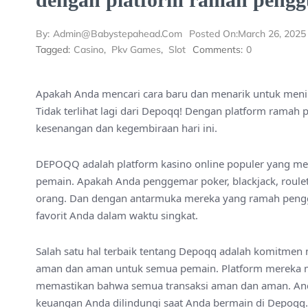
By:
Admin@babystepahead.com
Posted On:
March 26, 2025
Tagged:
Casino
,
Pkv Games
,
Slot
Comments:
0
Apakah Anda mencari cara baru dan menarik untuk menik
Tidak terlihat lagi dari Depoqq! Dengan platform rama
kesenangan dan kegembiraan hari ini.
DEPOQQ adalah platform kasino online populer yang me
pemain. Apakah Anda penggemar poker, blackjack, roulet
orang. Dan dengan antarmuka mereka yang ramah peng
favorit Anda dalam waktu singkat.
Salah satu hal terbaik tentang Depoqq adalah komitme
aman dan aman untuk semua pemain. Platform mereka m
memastikan bahwa semua transaksi aman dan aman. Anda
keuangan Anda dilindungi saat Anda bermain di Depoqq.