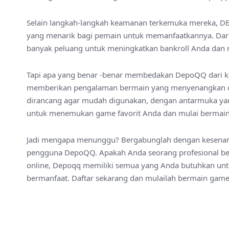
Selain langkah-langkah keamanan terkemuka mereka, 
yang menarik bagi pemain untuk memanfaatkannya. Dari
banyak peluang untuk meningkatkan bankroll Anda dan
Tapi apa yang benar -benar membedakan DepoQQ dari kas
memberikan pengalaman bermain yang menyenangkan da
dirancang agar mudah digunakan, dengan antarmuka 
untuk menemukan game favorit Anda dan mulai bermain
Jadi mengapa menunggu? Bergabunglah dengan kesenang
pengguna DepoQQ. Apakah Anda seorang profesional b
online, Depoqq memiliki semua yang Anda butuhkan u
bermanfaat. Daftar sekarang dan mulailah bermain game k