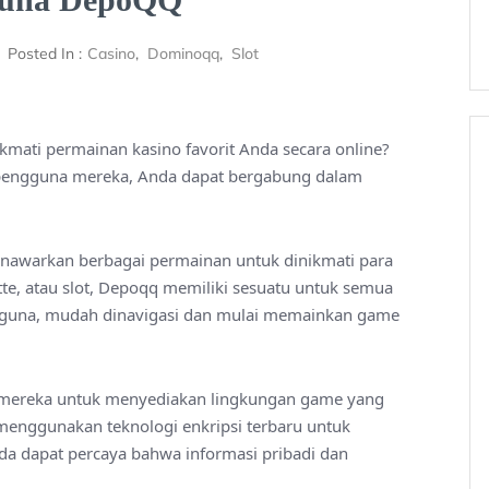
Posted In :
Casino
,
Dominoqq
,
Slot
mati permainan kasino favorit Anda secara online?
h pengguna mereka, Anda dapat bergabung dalam
nawarkan berbagai permainan untuk dinikmati para
te, atau slot, Depoqq memiliki sesuatu untuk semua
guna, mudah dinavigasi dan mulai memainkan game
n mereka untuk menyediakan lingkungan game yang
enggunakan teknologi enkripsi terbaru untuk
 dapat percaya bahwa informasi pribadi dan