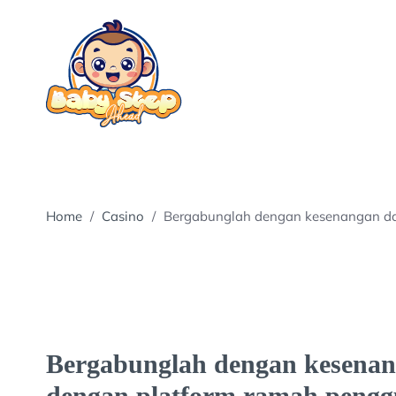
Skip
to
content
Mainkan slot online di situs terpercaya yang menawark
Situs Slot Online Terpercaya dengan
Home
/
Casino
/
Bergabunglah dengan kesenangan da
Bergabunglah dengan kesenan
dengan platform ramah peng