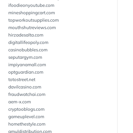
ifoodieonyoutube.com
mineshoppingcart.com
topworkoutsupplies.com
mouthshutreviews.com
hirzadesalta.com
digitallifeopoly.com
casinobubbles.com
seputargym.com
impiyanamall.com
optguardian.com
totostreet.net
davilcasino.com
fraudwatchai.com
aem-x.com
cryptooblogs.com
gameuplevel.com
homethestyle.com
amuldistribution.com