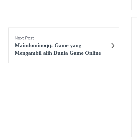
Next Post
Maindominoqq: Game yang
Mengambil alih Dunia Game Online