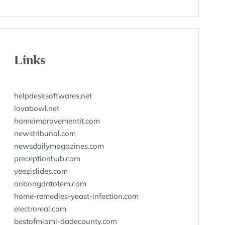
Links
helpdesksoftwares.net
lovabowl.net
homeimprovementit.com
newstribunal.com
newsdailymagazines.com
preceptionhub.com
yeezislides.com
aobongdatotem.com
home-remedies-yeast-infection.com
electroreal.com
bestofmiami-dadecounty.com