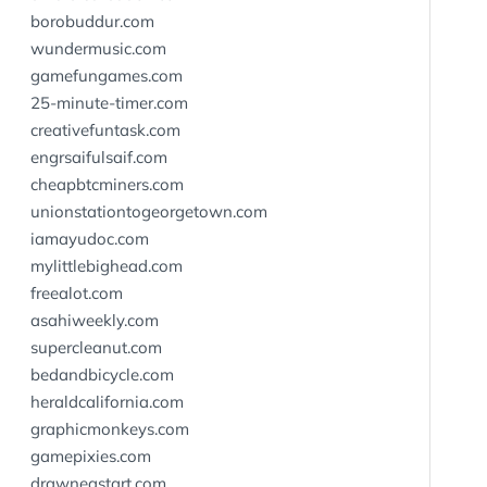
borobuddur.com
wundermusic.com
gamefungames.com
25-minute-timer.com
creativefuntask.com
engrsaifulsaif.com
cheapbtcminers.com
unionstationtogeorgetown.com
iamayudoc.com
mylittlebighead.com
freealot.com
asahiweekly.com
supercleanut.com
bedandbicycle.com
heraldcalifornia.com
graphicmonkeys.com
gamepixies.com
drawneastart.com