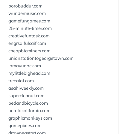
borobuddur.com
wundermusic.com
gamefungames.com
25-minute-timer.com
creativefuntask.com
engrsaifulsaif.com
cheapbtcminers.com
unionstationtogeorgetown.com
iamayudoc.com
mylittlebighead.com
freealot.com
asahiweekly.com
supercleanut.com
bedandbicycle.com
heraldcalifornia.com
graphicmonkeys.com
gamepixies.com
drawneastart.com