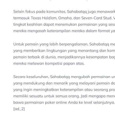
Selain fokus pada komunitas, Sahabatqq juga menawark
termasuk Texas Hold’em, Omaha, dan Seven-Card Stud. 
tingkat keahlian dapat menemukan permainan yang ses
mereka mengasah keterampilan mereka dalam format ya
Untuk pemain yang lebih berpengalaman, Sahabatqq me
yang memberikan lingkungan yang menantang dan kompe
pemain terbaik di dunia, menjadikannya kesempatan ba
mereka melawan kompetisi papan atas.
Secara keseluruhan, Sahabatqq mengubah permainan un
yang mendukung dan menarik yang melayani pemain dar
yang ingin meningkatkan keterampilan atau seorang pro
memiliki sesuatu untuk semua orang. Jadi mengapa men
bawa permainan poker online Anda ke level selanjutnya.
[ad_2]