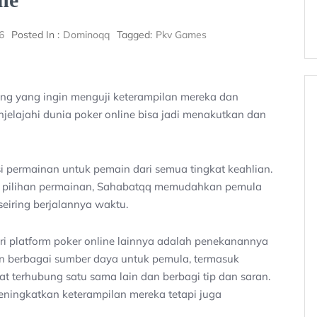
6
Posted In :
Dominoqq
Tagged:
Pkv Games
ang yang ingin menguji keterampilan mereka dan
lajahi dunia poker online bisa jadi menakutkan dan
i permainan untuk pemain dari semua tingkat keahlian.
pilihan permainan, Sahabatqq memudahkan pemula
eiring berjalannya waktu.
i platform poker online lainnya adalah penekanannya
n berbagai sumber daya untuk pemula, termasuk
at terhubung satu sama lain dan berbagi tip dan saran.
ningkatkan keterampilan mereka tetapi juga