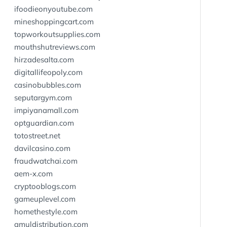
ifoodieonyoutube.com
mineshoppingcart.com
topworkoutsupplies.com
mouthshutreviews.com
hirzadesalta.com
digitallifeopoly.com
casinobubbles.com
seputargym.com
impiyanamall.com
optguardian.com
totostreet.net
davilcasino.com
fraudwatchai.com
aem-x.com
cryptooblogs.com
gameuplevel.com
homethestyle.com
amuldistribution.com