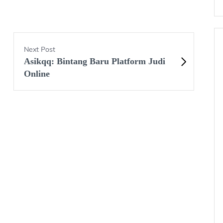
Next Post
Asikqq: Bintang Baru Platform Judi
Online