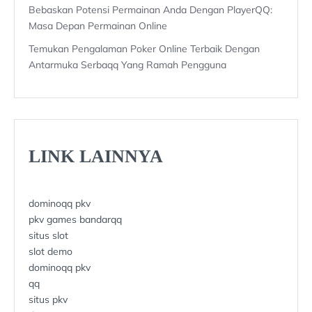
Bebaskan Potensi Permainan Anda Dengan PlayerQQ:
Masa Depan Permainan Online
Temukan Pengalaman Poker Online Terbaik Dengan
Antarmuka Serbaqq Yang Ramah Pengguna
LINK LAINNYA
dominoqq pkv
pkv games bandarqq
situs slot
slot demo
dominoqq pkv
qq
situs pkv