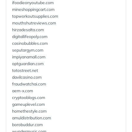
ifoodieonyoutube.com
mineshoppingcart.com
topworkoutsupplies.com
mouthshutreviews.com
hirzadesalta.com
digitallifeopoly.com
casinobubbles.com
seputargym.com
impiyanamall.com
optguardian.com
totostreet.net
davilcasino.com
fraudwatchai.com
aem-x.com
cryptooblogs.com
gameuplevel.com
homethestyle.com
amuldistribution.com
borobuddur.com
wundermusic.com