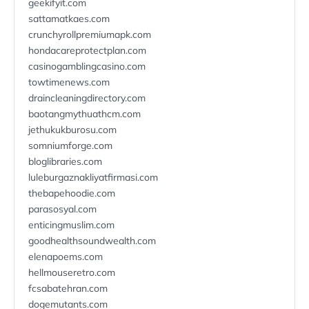
geekifyit.com
sattamatkaes.com
crunchyrollpremiumapk.com
hondacareprotectplan.com
casinogamblingcasino.com
towtimenews.com
draincleaningdirectory.com
baotangmythuathcm.com
jethukukburosu.com
somniumforge.com
bloglibraries.com
luleburgaznakliyatfirmasi.com
thebapehoodie.com
parasosyal.com
enticingmuslim.com
goodhealthsoundwealth.com
elenapoems.com
hellmouseretro.com
fcsabatehran.com
dogemutants.com