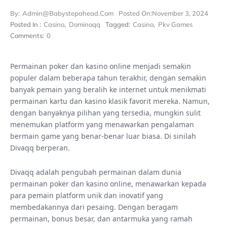
By:
Admin@babystepahead.com
Posted On:
November 3, 2024
Posted In :
Casino
,
Dominoqq
Tagged:
Casino
,
Pkv Games
Comments:
0
Permainan poker dan kasino online menjadi semakin
populer dalam beberapa tahun terakhir, dengan semakin
banyak pemain yang beralih ke internet untuk menikmati
permainan kartu dan kasino klasik favorit mereka. Namun,
dengan banyaknya pilihan yang tersedia, mungkin sulit
menemukan platform yang menawarkan pengalaman
bermain game yang benar-benar luar biasa. Di sinilah
Divaqq berperan.
Divaqq adalah pengubah permainan dalam dunia
permainan poker dan kasino online, menawarkan kepada
para pemain platform unik dan inovatif yang
membedakannya dari pesaing. Dengan beragam
permainan, bonus besar, dan antarmuka yang ramah