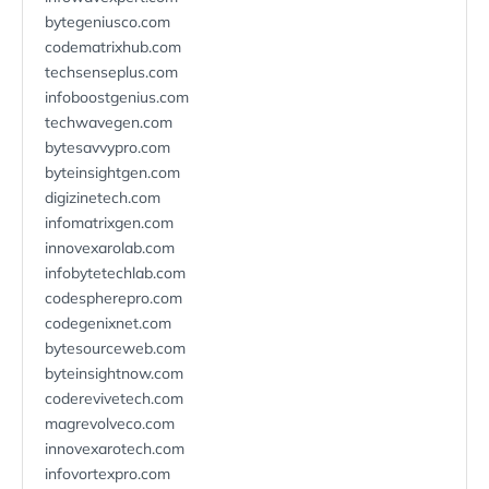
bytegeniusco.com
codematrixhub.com
techsenseplus.com
infoboostgenius.com
techwavegen.com
bytesavvypro.com
byteinsightgen.com
digizinetech.com
infomatrixgen.com
innovexarolab.com
infobytetechlab.com
codespherepro.com
codegenixnet.com
bytesourceweb.com
byteinsightnow.com
coderevivetech.com
magrevolveco.com
innovexarotech.com
infovortexpro.com