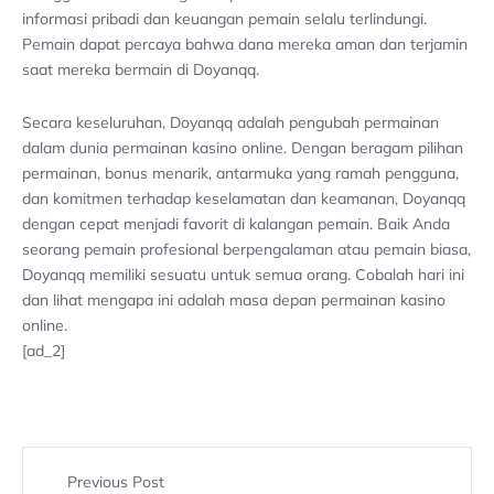
informasi pribadi dan keuangan pemain selalu terlindungi.
Pemain dapat percaya bahwa dana mereka aman dan terjamin
saat mereka bermain di Doyanqq.
Secara keseluruhan, Doyanqq adalah pengubah permainan
dalam dunia permainan kasino online. Dengan beragam pilihan
permainan, bonus menarik, antarmuka yang ramah pengguna,
dan komitmen terhadap keselamatan dan keamanan, Doyanqq
dengan cepat menjadi favorit di kalangan pemain. Baik Anda
seorang pemain profesional berpengalaman atau pemain biasa,
Doyanqq memiliki sesuatu untuk semua orang. Cobalah hari ini
dan lihat mengapa ini adalah masa depan permainan kasino
online.
[ad_2]
Previous Post