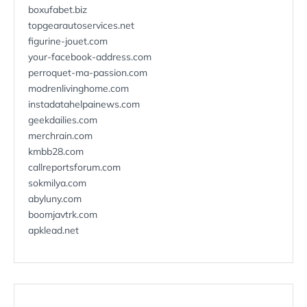
boxufabet.biz
topgearautoservices.net
figurine-jouet.com
your-facebook-address.com
perroquet-ma-passion.com
modrenlivinghome.com
instadatahelpainews.com
geekdailies.com
merchrain.com
kmbb28.com
callreportsforum.com
sokmilya.com
abyluny.com
boomjavtrk.com
apklead.net