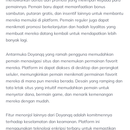
menawarkan bonus dan promosi yang melimpah kepada para
pemainnya. Pemain baru dapat memanfaatkan bonus
sambutan, putaran gratis, dan insentif lainnya untuk membantu
mereka memulai di platform. Pemain reguler juga dapat
menikmati promosi berkelanjutan dan hadiah loyalitas yang
membuat mereka datang kembali untuk mendapatkan lebih
banyak lagi.
Antarmuka Doyanqq yang ramah pengguna memudahkan
pemain menavigasi situs dan menemukan permainan favorit
mereka. Platform ini dapat diakses di desktop dan perangkat
seluler, memungkinkan pemain menikmati permainan favorit
mereka di mana pun mereka berada. Desain yang ramping dan
tata letak situs yang intuitif memudahkan pemain untuk
menyetor dana, bermain game, dan menarik kemenangan
mereka dengan mudah.
Fitur menonjol lainnya dari Doyanqq adalah komitmennya
terhadap keselamatan dan keamanan. Platform ini
menggunakan teknologi enkripsi terbaru untuk memastikan