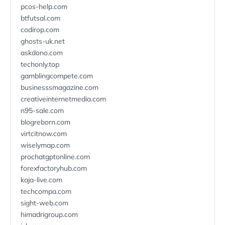
pcos-help.com
btfutsal.com
codirop.com
ghosts-uk.net
askdono.com
techonly.top
gamblingcompete.com
businesssmagazine.com
creativeinternetmedia.com
n95-sale.com
blogreborn.com
virtcitnow.com
wiselymap.com
prochatgptonline.com
forexfactoryhub.com
kaja-live.com
techcompa.com
sight-web.com
himadrigroup.com