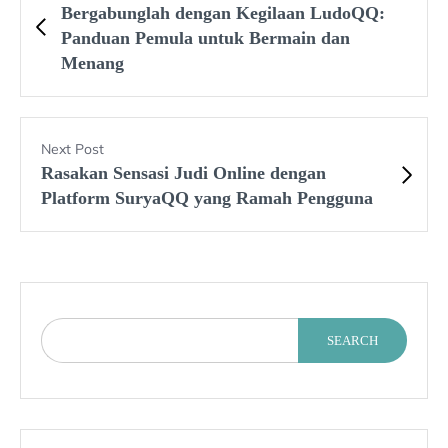
Bergabunglah dengan Kegilaan LudoQQ:
Panduan Pemula untuk Bermain dan
Menang
Next Post
Rasakan Sensasi Judi Online dengan
Platform SuryaQQ yang Ramah Pengguna
SEARCH