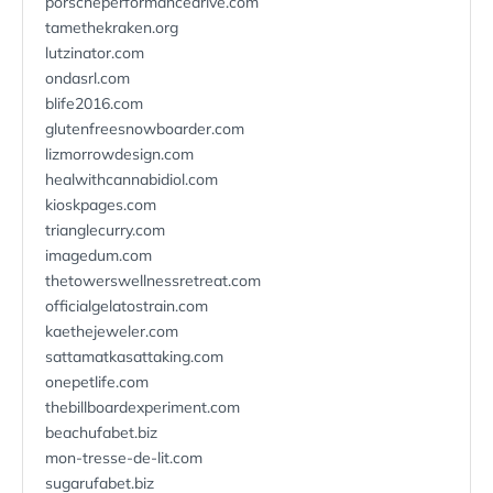
porscheperformancedrive.com
tamethekraken.org
lutzinator.com
ondasrl.com
blife2016.com
glutenfreesnowboarder.com
lizmorrowdesign.com
healwithcannabidiol.com
kioskpages.com
trianglecurry.com
imagedum.com
thetowerswellnessretreat.com
officialgelatostrain.com
kaethejeweler.com
sattamatkasattaking.com
onepetlife.com
thebillboardexperiment.com
beachufabet.biz
mon-tresse-de-lit.com
sugarufabet.biz