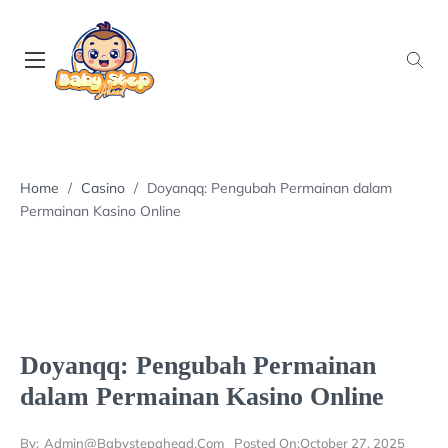
Skip
to
content
Mainkan slot online di situs terpercaya yang menawarkan
Situs Slot Online Terpercaya dengan
slot online gacor dan keamanan terjamin. Dapatkan
Slot Online Gacor dan Keamanan
pengalaman bermain yang aman dan menyenangkan di
platform ini.
Terjamin
Home
/
Casino
/
Doyanqq: Pengubah Permainan dalam
Permainan Kasino Online
Doyanqq: Pengubah Permainan
dalam Permainan Kasino Online
By:
Admin@babystepahead.com
Posted On:
October 27, 2025