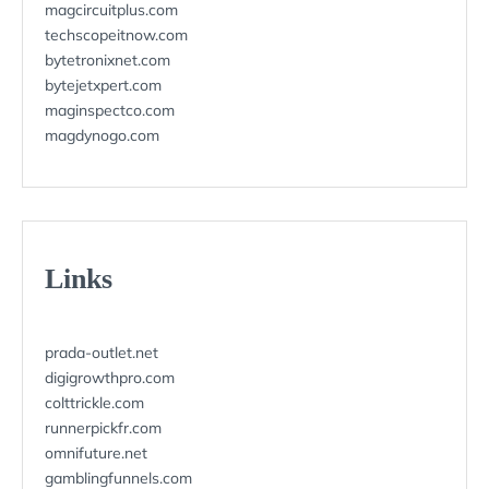
magcircuitplus.com
techscopeitnow.com
bytetronixnet.com
bytejetxpert.com
maginspectco.com
magdynogo.com
Links
prada-outlet.net
digigrowthpro.com
colttrickle.com
runnerpickfr.com
omnifuture.net
gamblingfunnels.com