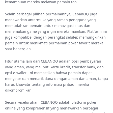
kemampuan mereka melawan pemain top.
Selain berbagai pilihan permainannya, CebanQQ juga
menawarkan antarmuka yang ramah pengguna yang
memudahkan pemain untuk menavigasi situs dan
menemukan game yang ingin mereka mainkan. Platform ini
juga kompatibel dengan perangkat seluler, memungkinkan
pemain untuk menikmati permainan poker favorit mereka
saat bepergian.
Fitur utama lain dari CEBANQQ adalah opsi pembayaran
yang aman, yang meliputi kartu kredit, transfer bank, dan
opsi e-wallet. Ini memastikan bahwa pemain dapat
menyetor dan menarik dana dengan aman dan aman, tanpa
harus khawatir tentang informasi pribadi mereka
dikompromikan.
Secara keseluruhan, CEBANQQ adalah platform poker
online yang komprehensif yang menawarkan berbagai