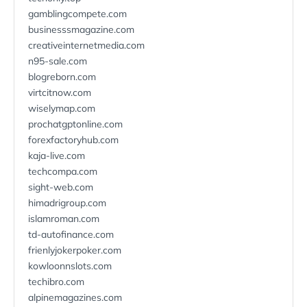
gamblingcompete.com
businesssmagazine.com
creativeinternetmedia.com
n95-sale.com
blogreborn.com
virtcitnow.com
wiselymap.com
prochatgptonline.com
forexfactoryhub.com
kaja-live.com
techcompa.com
sight-web.com
himadrigroup.com
islamroman.com
td-autofinance.com
frienlyjokerpoker.com
kowloonnslots.com
techibro.com
alpinemagazines.com