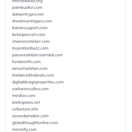
interbolaslot.org
palmkuafor.com
dataentrypro.net
dreamrummypro.com
kaiminsupport.com
belanjareceh.com
shannonsticker.com
insprationbuzz.com
passeiodebarcoarraial.com
fondworth.com
iamseharkhan.com
thelatestkhabrain.com
digitaldesignproperties.com
sarkariresultex.com
mealizo.com
barknpaws.net
cellostore.info
asmediamaker.com
globalthoughtonline.com
moneiify.com