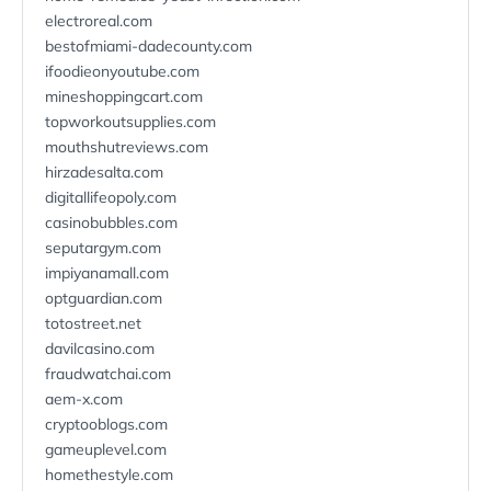
electroreal.com
bestofmiami-dadecounty.com
ifoodieonyoutube.com
mineshoppingcart.com
topworkoutsupplies.com
mouthshutreviews.com
hirzadesalta.com
digitallifeopoly.com
casinobubbles.com
seputargym.com
impiyanamall.com
optguardian.com
totostreet.net
davilcasino.com
fraudwatchai.com
aem-x.com
cryptooblogs.com
gameuplevel.com
homethestyle.com