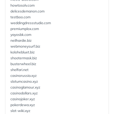
howtosolv.com
delicesdemanon.com
testboo.com
weddingdressstudio.com
premiumplox.com
yayosbk.com
neilhardie.biz
webmoneysurf.biz
kolohebluet.biz
shootermask.biz
busterwheel.biz
shelfari.net
casinorussia.xyz
slotumcasino.xyz
casinoglamour.xyz
casinodollars.xyz
casinojoker.xyz
pokerdewa.xyz
slot-wiki.xyz