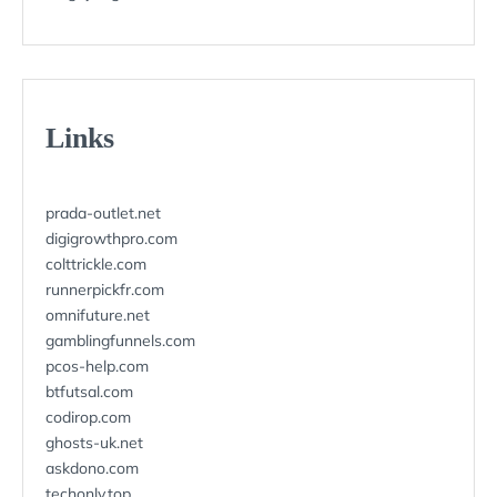
Links
prada-outlet.net
digigrowthpro.com
colttrickle.com
runnerpickfr.com
omnifuture.net
gamblingfunnels.com
pcos-help.com
btfutsal.com
codirop.com
ghosts-uk.net
askdono.com
techonly.top