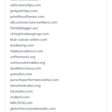
safecasinotips.com
jackpotchips.com
proelitesoftware.com
allcustomercarenumbers.com
familyblogger.xyz
chrisjohnslawgroup.com
klub-vulcan-online.com
breitkamp.com
tripleyresidence.com
softtorrents.org
somosvulnerables.org
duatloterrassa.com
pamufon.com
porscheperformancedrive.com
tamethekraken.org
lutzinator.com
ondasrl.com
blife2016.com
glutenfreesnowboarder.com