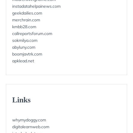
instadatahelpainews.com
geekdailies.com
merchrain.com
kmbb28.com
callreportsforum.com
sokmilya.com
abyluny.com
boomjavtrk.com
apklead.net
Links
whymydoggy.com
digitalearnweb.com