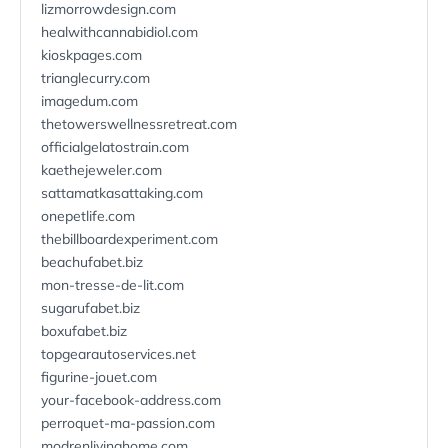
lizmorrowdesign.com
healwithcannabidiol.com
kioskpages.com
trianglecurry.com
imagedum.com
thetowerswellnessretreat.com
officialgelatostrain.com
kaethejeweler.com
sattamatkasattaking.com
onepetlife.com
thebillboardexperiment.com
beachufabet.biz
mon-tresse-de-lit.com
sugarufabet.biz
boxufabet.biz
topgearautoservices.net
figurine-jouet.com
your-facebook-address.com
perroquet-ma-passion.com
modrenlivinghome.com