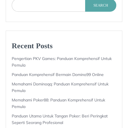
SEARCH
Recent Posts
Pengertian PKV Games: Panduan Komprehensif Untuk
Pemula
Panduan Komprehensif Bermain Domino99 Online
Memahami Dominoqq: Panduan Komprehensif Untuk
Pemula
Memahami Poker88: Panduan Komprehensif Untuk
Pemula
Panduan Utama Untuk Tangan Poker: Beri Peringkat
Seperti Seorang Profesional