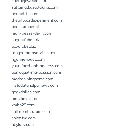
kaethejeweler.com
sattamatkasattaking.com
onepetlife.com
thebillboardexperiment.com
beachufabet.biz
mon-tresse-de-lit.com
sugarufabet.biz
boxufabet.biz
topgearautoservices.net
figurine-jouet.com
your-facebook-address.com
perroquet-ma-passion.com
modrenlivinghome.com
instadatahelpainews.com
geekdailies.com
merchrain.com
kmbb28.com
callreportsforum.com
sokmilya.com
abyluny.com