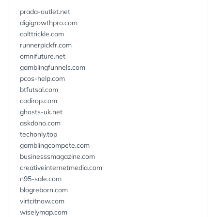
prada-outlet.net
digigrowthpro.com
colttrickle.com
runnerpickfr.com
omnifuture.net
gamblingfunnels.com
pcos-help.com
btfutsal.com
codirop.com
ghosts-uk.net
askdono.com
techonly.top
gamblingcompete.com
businesssmagazine.com
creativeinternetmedia.com
n95-sale.com
blogreborn.com
virtcitnow.com
wiselymap.com