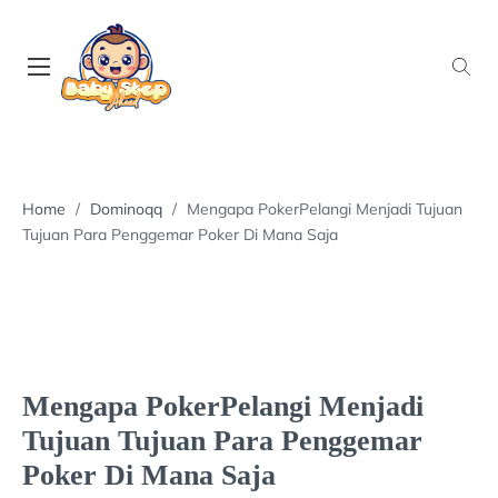
Skip
to
content
Mainkan slot online di situs terpercaya yang menawarkan
Situs Slot Online Terpercaya dengan
slot online gacor dan keamanan terjamin. Dapatkan
Slot Online Gacor dan Keamanan
pengalaman bermain yang aman dan menyenangkan di
platform ini.
Terjamin
Home
/
Dominoqq
/
Mengapa PokerPelangi Menjadi Tujuan
Tujuan Para Penggemar Poker Di Mana Saja
Mengapa PokerPelangi Menjadi
Tujuan Tujuan Para Penggemar
Poker Di Mana Saja