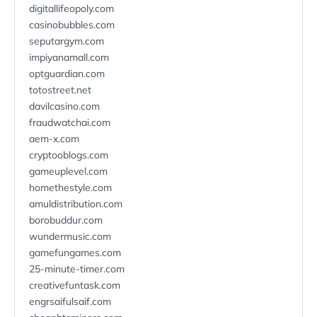
digitallifeopoly.com
casinobubbles.com
seputargym.com
impiyanamall.com
optguardian.com
totostreet.net
davilcasino.com
fraudwatchai.com
aem-x.com
cryptooblogs.com
gameuplevel.com
homethestyle.com
amuldistribution.com
borobuddur.com
wundermusic.com
gamefungames.com
25-minute-timer.com
creativefuntask.com
engrsaifulsaif.com