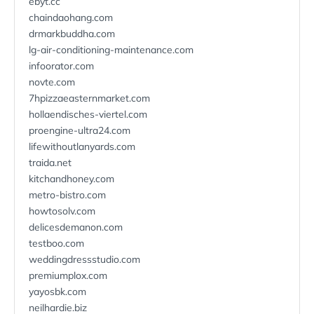
ebyt.cc
chaindaohang.com
drmarkbuddha.com
lg-air-conditioning-maintenance.com
infoorator.com
novte.com
7hpizzaeasternmarket.com
hollaendisches-viertel.com
proengine-ultra24.com
lifewithoutlanyards.com
traida.net
kitchandhoney.com
metro-bistro.com
howtosolv.com
delicesdemanon.com
testboo.com
weddingdressstudio.com
premiumplox.com
yayosbk.com
neilhardie.biz