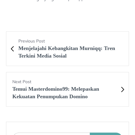
Previous Post
Menjelajahi Kebangkitan Murniqq: Tren
Terkini Media Sosial
Next Post
Temui Masterdomino99: Melepaskan
Kekuatan Penumpukan Domino