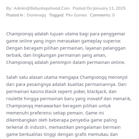
By:
Admin@babystepahead.com
Posted On:
January 11, 2025
Posted In :
Dominoqq
Tagged:
Pkv Games
Comments:
0
Championqq ​​adalah tujuan utama bagi para penggemar
game online yang ingin merasakan gameplay superior.
Dengan beragam pilihan permainan, layanan pelanggan
terbaik, dan lingkungan permainan yang aman,
Championqq ​​adalah pemimpin dalam permainan online.
Salah satu alasan utama mengapa Championqq ​​menonjol
dari para pesaingnya adalah kualitas permainannya. Dari
permainan kasino klasik seperti poker, blackjack, dan
roulette hingga permainan baru yang inovatif dan menarik,
Championqq ​​menawarkan beragam pilihan untuk
memenuhi preferensi setiap pemain. Game ini
dikembangkan oleh beberapa penyedia game paling
terkenal di industri, memastikan pengalaman bermain
game berkualitas tinggi dengan grafis memukau dan