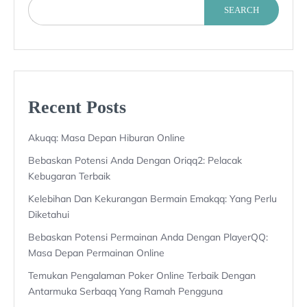
SEARCH
Recent Posts
Akuqq: Masa Depan Hiburan Online
Bebaskan Potensi Anda Dengan Oriqq2: Pelacak
Kebugaran Terbaik
Kelebihan Dan Kekurangan Bermain Emakqq: Yang Perlu
Diketahui
Bebaskan Potensi Permainan Anda Dengan PlayerQQ:
Masa Depan Permainan Online
Temukan Pengalaman Poker Online Terbaik Dengan
Antarmuka Serbaqq Yang Ramah Pengguna