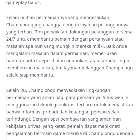
gameplay halus.
Selain pilihan permainannya yang mengesankan,
Championqq ​​juga bangga dengan layanan pelanggannya
yang terbaik. Tim perwakilan dukungan pelanggan tersedia
24/7 untuk membantu pemain dengan pertanyaan atau
masalah apa pun yang mungkin mereka miliki. Baik Anda
mengalami masalah dalam permainan, memerlukan
bantuan untuk deposit atau penarikan, atau sekadar ingin
memberikan masukan, tim layanan pelanggan Championqq
​​selalu siap membantu.
Selain itu, Championqq ​​menyediakan lingkungan
permainan yang aman bagi para pemainnya. Situs web ini
menggunakan teknologi enkripsi terbaru untuk memastikan
bahwa informasi pribadi dan keuangan pemain selalu
terlindungi. Dengan opsi pembayaran yang aman dan
kebijakan privasi yang ketat, pemain dapat menikmati
pengalaman bermain game mereka di Championqq ​​dengan