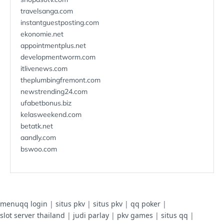
travelsanga.com
instantguestposting.com
ekonomie.net
appointmentplus.net
developmentworm.com
itlivenews.com
theplumbingfremont.com
newstrending24.com
ufabetbonus.biz
kelasweekend.com
betatk.net
aandly.com
bswoo.com
menuqq login
|
situs pkv
|
situs pkv
|
qq poker
|
slot server thailand
|
judi parlay
|
pkv games
|
situs qq
|