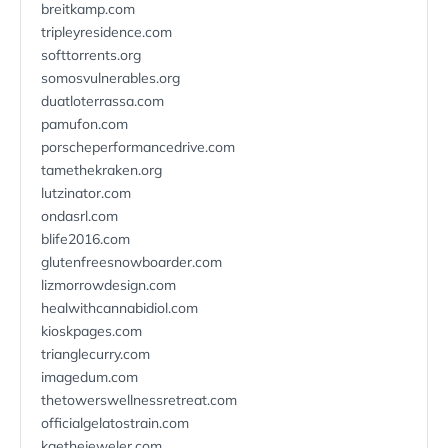
breitkamp.com
tripleyresidence.com
softtorrents.org
somosvulnerables.org
duatloterrassa.com
pamufon.com
porscheperformancedrive.com
tamethekraken.org
lutzinator.com
ondasrl.com
blife2016.com
glutenfreesnowboarder.com
lizmorrowdesign.com
healwithcannabidiol.com
kioskpages.com
trianglecurry.com
imagedum.com
thetowerswellnessretreat.com
officialgelatostrain.com
kaethejeweler.com