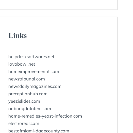
Links
helpdesksoftwares.net
lovabowl.net
homeimprovementit.com
newstribunal.com
newsdailymagazines.com
preceptionhub.com
yeezislides.com
aobongdatotem.com
home-remedies-yeast-infection.com
electroreal.com
bestofmiami-dadecounty.com