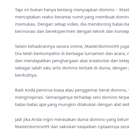
Tapi ini bukan hanya tentang menyiapkan domino – Ma
menciptakan reaksi berantai rumit yang membuat domino
memukau. Dengan setiap video, dia mendorong batas-ba
berinovasi dan bereksperimen dengan teknik dan konsep
Selain kehadirannya secara online, Masterdomino99 jug
Dia telah berkompetisi di berbagai turnamen dan acar
dan mendapatkan penghargaan atas kreativitas dan kete
sebagai salah satu artis domino terbaik di dunia, deng
berikutnya.
Baik Anda pemirsa biasa atau penggemar berat domino,
menginspirasi. Semangatnya terhadap seni domino terpa
batas-batas apa yang mungkin dilakukan dengan alat se
Jadi jika Anda ingin merasakan dunia domino yang belu
Masterdomino99 dan saksikan keajaiban ciptaannya seca