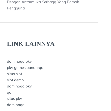
Dengan Antarmuka Serbaqq Yang Ramah
Pengguna
LINK LAINNYA
dominoqq pkv
pkv games bandarqq
situs slot
slot demo
dominoqq pkv
qq
situs pkv
dominoqq