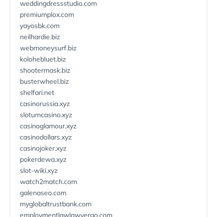
weddingdressstudio.com
premiumplox.com
yayosbk.com
neilhardie.biz
webmoneysurf.biz
kolohebluet.biz
shootermask.biz
busterwheel.biz
shelfari.net
casinorussia.xyz
slotumcasino.xyz
casinoglamour.xyz
casinodollars.xyz
casinojoker.xyz
pokerdewa.xyz
slot-wiki.xyz
watch2match.com
galenaseo.com
myglobaltrustbank.com
employmentlawlawyergo.com